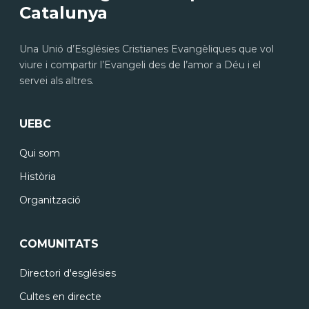
Catalunya
Una Unió d’Esglésies Cristianes Evangèliques que vol
viure i compartir l’Evangeli des de l’amor a Déu i el
servei als altres.
UEBC
Qui som
Història
Organització
COMUNITATS
Directori d'esglésies
Cultes en directe