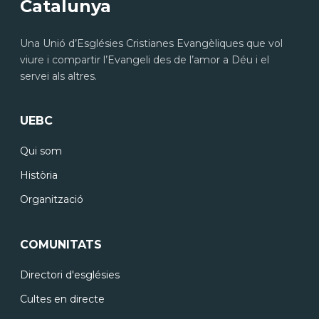
Catalunya
Una Unió d’Esglésies Cristianes Evangèliques que vol
viure i compartir l’Evangeli des de l’amor a Déu i el
servei als altres.
UEBC
Qui som
Història
Organització
COMUNITATS
Directori d'esglésies
Cultes en directe