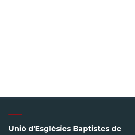
Unió d'Esglésies Baptistes de